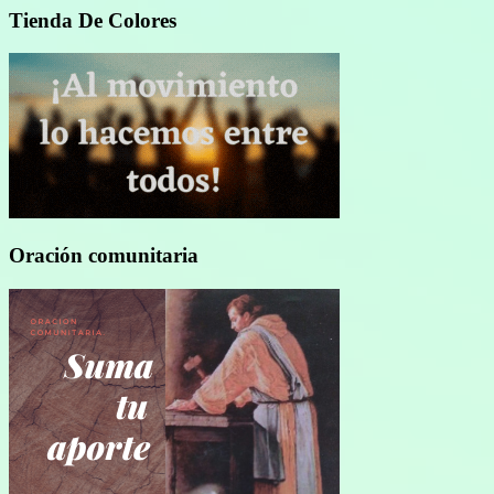
Tienda De Colores
Oración comunitaria