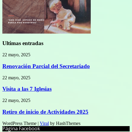
Ultimas entradas
22 mayo, 2025
Renovación Parcial del Secretariado
22 mayo, 2025
Visita a las 7 Iglesias
22 mayo, 2025
Retiro de inicio de Actividades 2025
WordPress Theme |
Viral
by HashThemes
Página Facebook