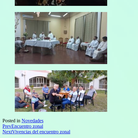
Posted in
Novedades
Prev
Encuentro zonal
Next
Vivencias del encuentro zonal