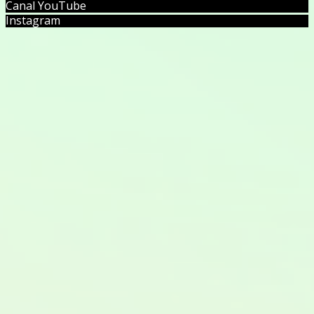
Canal YouTube
Instagram