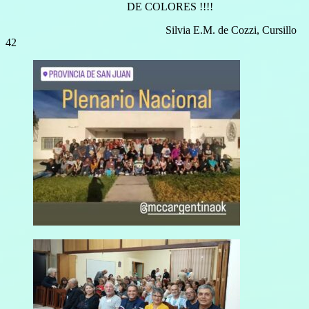
DE COLORES !!!!
Silvia E.M. de Cozzi, Cursillo
42