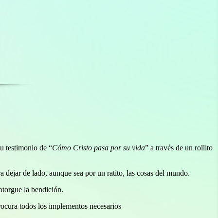
su testimonio de “
Cómo Cristo pasa por su vida
” a través de un rollito
a dejar de lado, aunque sea por un ratito, las cosas del mundo.
otorgue la bendición.
 procura todos los implementos necesarios