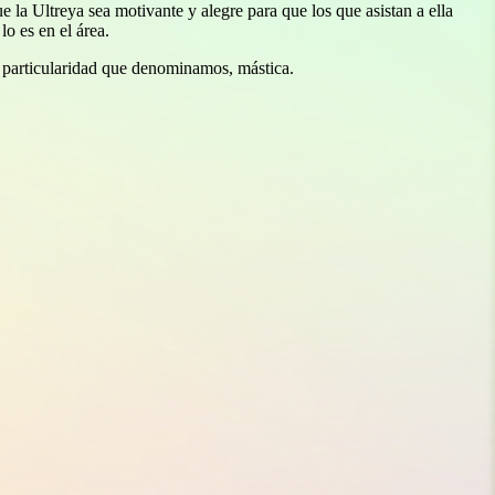
 la Ultreya sea motivante y alegre para que los que asistan a ella
lo es en el área.
 particularidad que denominamos, mástica.