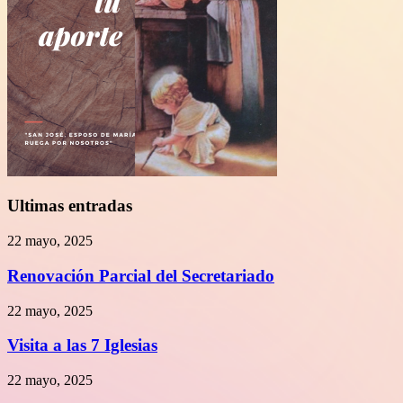
Ultimas entradas
22 mayo, 2025
Renovación Parcial del Secretariado
22 mayo, 2025
Visita a las 7 Iglesias
22 mayo, 2025