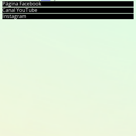
Página Facebook
Canal YouTube
Instagram