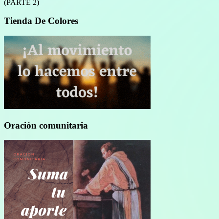
(PARTE 2)
Tienda De Colores
Oración comunitaria