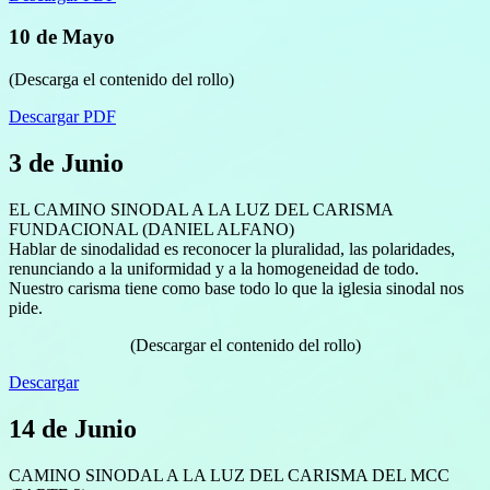
10 de Mayo
(Descarga el contenido del rollo)
Descargar PDF
3 de Junio
EL CAMINO SINODAL A LA LUZ DEL CARISMA
FUNDACIONAL (DANIEL ALFANO)
Hablar de sinodalidad es reconocer la pluralidad, las polaridades,
renunciando a la uniformidad y a la homogeneidad de todo.
Nuestro carisma tiene como base todo lo que la iglesia sinodal nos
pide.
(Descargar el contenido del rollo)
Descargar
14 de Junio
CAMINO SINODAL A LA LUZ DEL CARISMA DEL MCC