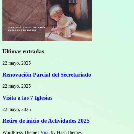
Ultimas entradas
22 mayo, 2025
Renovación Parcial del Secretariado
22 mayo, 2025
Visita a las 7 Iglesias
22 mayo, 2025
Retiro de inicio de Actividades 2025
WordPress Theme |
Viral
by HashThemes