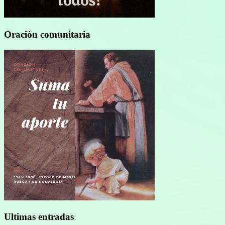
Oración comunitaria
Ultimas entradas