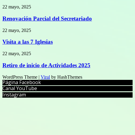
22 mayo, 2025
Renovación Parcial del Secretariado
22 mayo, 2025
Visita a las 7 Iglesias
22 mayo, 2025
Retiro de inicio de Actividades 2025
WordPress Theme |
Viral
by HashThemes
Página Facebook
Canal YouTube
Instagram