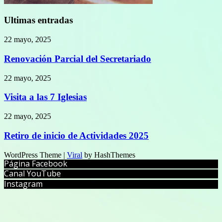
Ultimas entradas
22 mayo, 2025
Renovación Parcial del Secretariado
22 mayo, 2025
Visita a las 7 Iglesias
22 mayo, 2025
Retiro de inicio de Actividades 2025
WordPress Theme |
Viral
by HashThemes
Página Facebook
Canal YouTube
Instagram