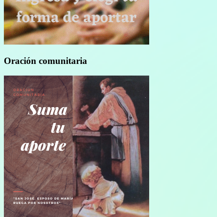
Oración comunitaria