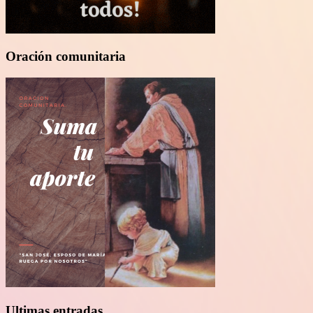
Oración comunitaria
Ultimas entradas