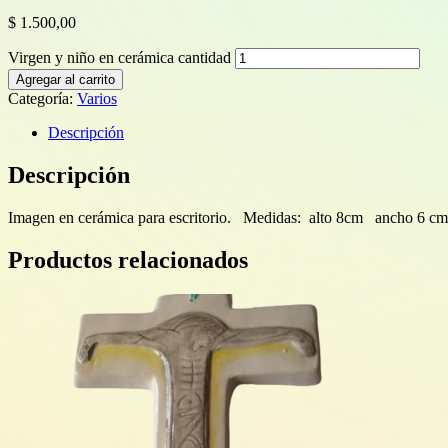
$
1.500,00
Virgen y niño en cerámica cantidad
Agregar al carrito
Categoría:
Varios
Descripción
Descripción
Imagen en cerámica para escritorio. Medidas: alto 8cm ancho 6 
Productos relacionados