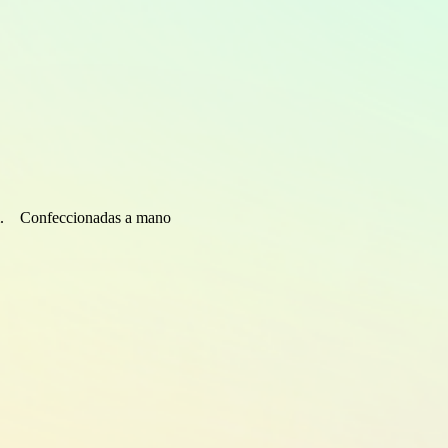
cm. Confeccionadas a mano