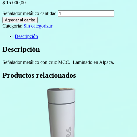
$
15.000,00
Señalador metálico cantidad
Agregar al carrito
Categoría:
Sin categorizar
Descripción
Descripción
Señalador metálico con cruz MCC. Laminado en Alpaca.
Productos relacionados