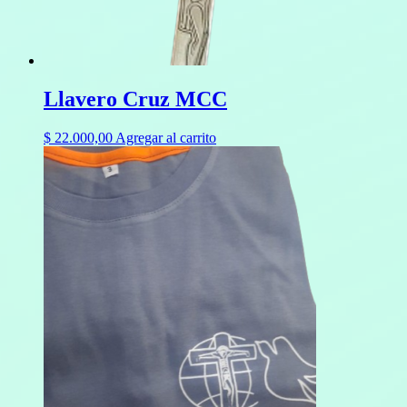
Llavero Cruz MCC
$
22.000,00
Agregar al carrito