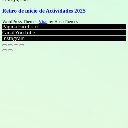
Retiro de inicio de Actividades 2025
WordPress Theme |
Viral
by HashThemes
Página Facebook
Canal YouTube
Instagram