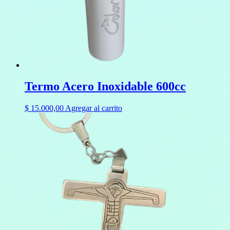
Termo Acero Inoxidable 600cc
$
15.000,00
Agregar al carrito