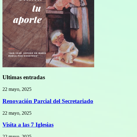
Ultimas entradas
22 mayo, 2025
Renovación Parcial del Secretariado
22 mayo, 2025
Visita a las 7 Iglesias
22 mayo, 2025