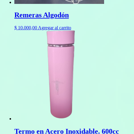
Remeras Algodón
$
10.000,00
Agregar al carrito
Termo en Acero Inoxidable. 600cc