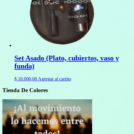
Set Asado (Plato, cubiertos, vaso y
funda)
$
10.000,00
Agregar al carrito
Tienda De Colores