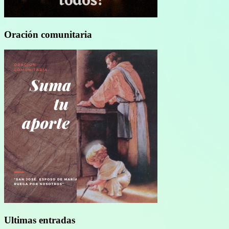
Oración comunitaria
Ultimas entradas