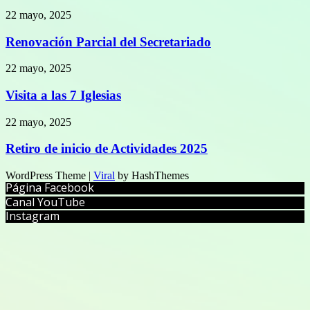
22 mayo, 2025
Renovación Parcial del Secretariado
22 mayo, 2025
Visita a las 7 Iglesias
22 mayo, 2025
Retiro de inicio de Actividades 2025
WordPress Theme |
Viral
by HashThemes
Página Facebook
Canal YouTube
Instagram