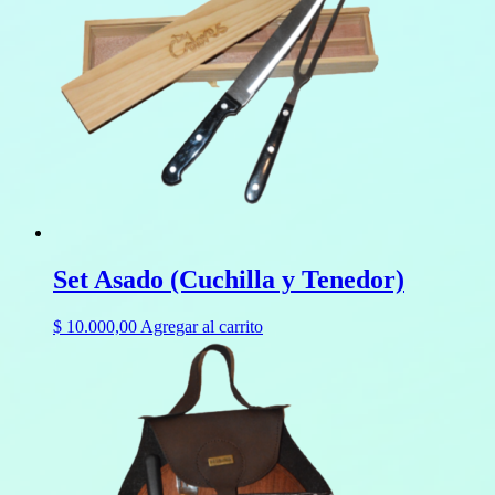
Set Asado (Cuchilla y Tenedor)
$
10.000,00
Agregar al carrito