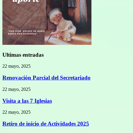
Ultimas entradas
22 mayo, 2025
Renovación Parcial del Secretariado
22 mayo, 2025
Visita a las 7 Iglesias
22 mayo, 2025
Retiro de inicio de Actividades 2025