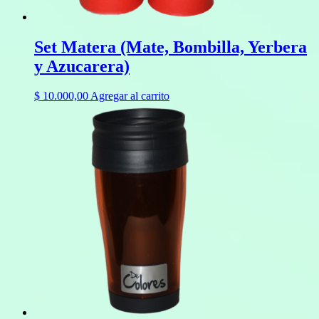
Set Matera (Mate, Bombilla, Yerbera
y Azucarera)
$
10.000,00
Agregar al carrito