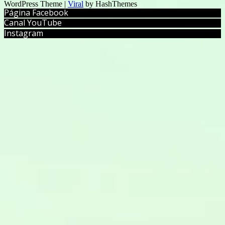
WordPress Theme |
Viral
by HashThemes
Página Facebook
Canal YouTube
Instagram