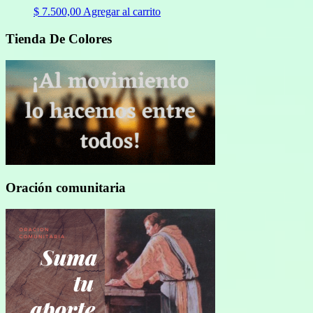
$
7.500,00
Agregar al carrito
Tienda De Colores
Oración comunitaria