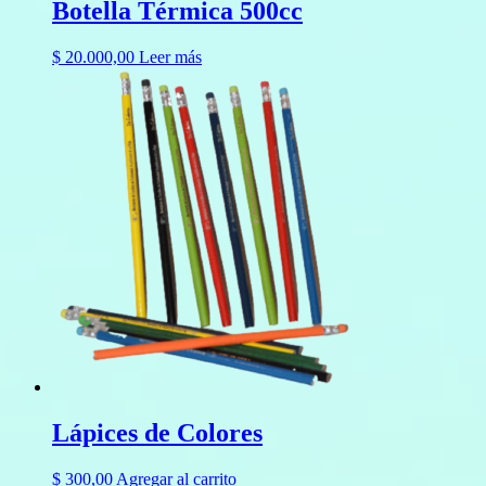
Botella Térmica 500cc
$
20.000,00
Leer más
Lápices de Colores
$
300,00
Agregar al carrito