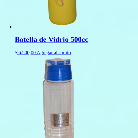
Botella de Vidrio 500cc
$
6.500,00
Agregar al carrito