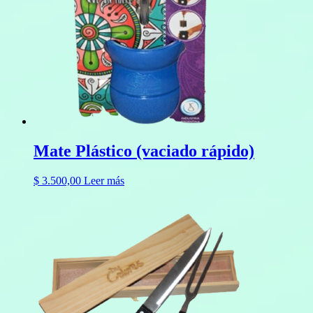
Mate Plástico (vaciado rápido)
$
3.500,00
Leer más