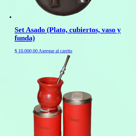
Set Asado (Plato, cubiertos, vaso y
funda)
$
10.000,00
Agregar al carrito