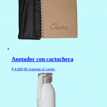
Anotador con cartuchera
$
4.000,00
Agregar al carrito