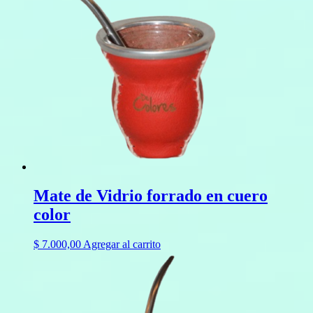
Mate de Vidrio forrado en cuero
color
$
7.000,00
Agregar al carrito