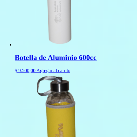
Botella de Aluminio 600cc
$
9.500,00
Agregar al carrito