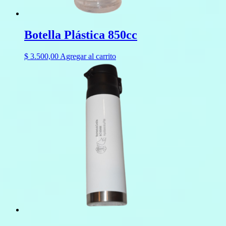
Botella Plástica 850cc
$
3.500,00
Agregar al carrito