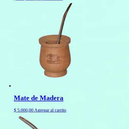
Mate de Madera
$
5.000,00
Agregar al carrito