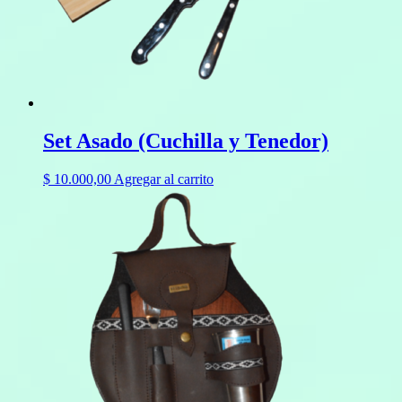
Set Asado (Cuchilla y Tenedor)
$
10.000,00
Agregar al carrito